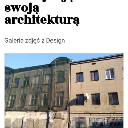
swoją
architekturą
Galeria zdjęć z Design