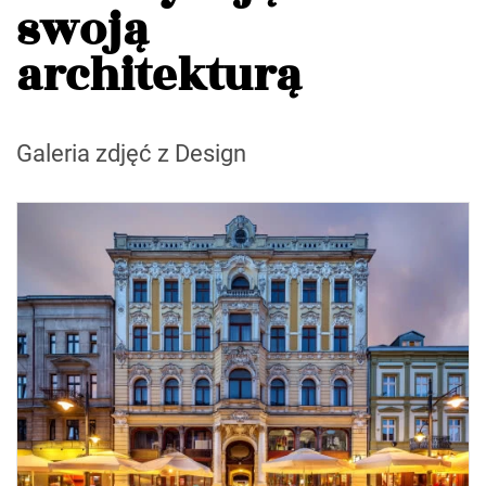
swoją
architekturą
Galeria zdjęć z Design