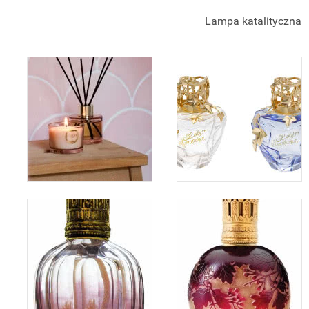
Lampa katalityczna