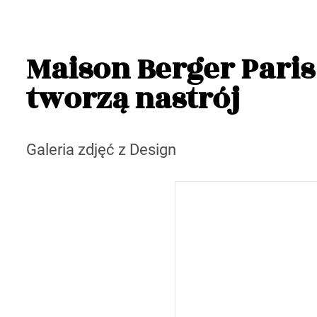
Maison Berger Paris
tworzą nastrój
Galeria zdjęć z Design