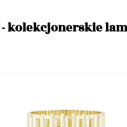
 - kolekcjonerskie lam