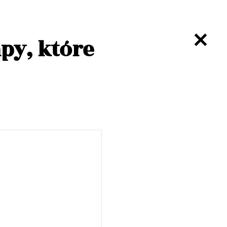
py, które