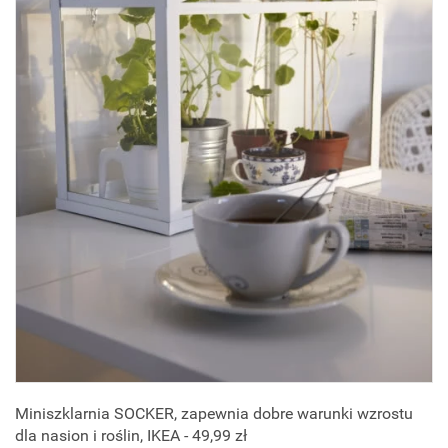
Miniszklarnia SOCKER, zapewnia dobre warunki wzrostu
dla nasion i roślin, IKEA - 49,99 zł