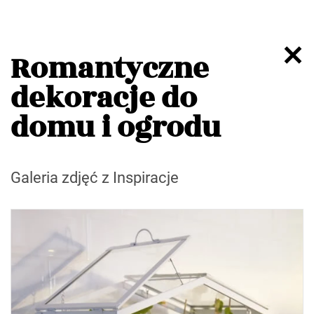
Romantyczne
dekoracje do
domu i ogrodu
Galeria zdjęć z Inspiracje