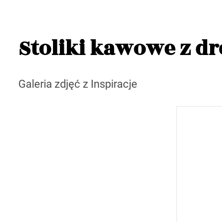
Stoliki kawowe z d
Galeria zdjęć z Inspiracje