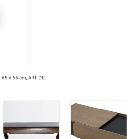
x 65 x 65 cm, ART DE