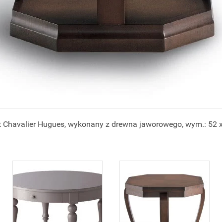
kt Chavalier Hugues, wykonany z drewna jaworowego, wym.: 52 