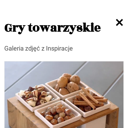
Gry towarzyskie
Galeria zdjęć z Inspiracje