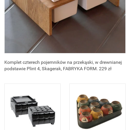
Komplet czterech pojemników na przekąski, w drewnianej
podstawie Plint 4, Skagerak, FABRYKA FORM. 229 zł