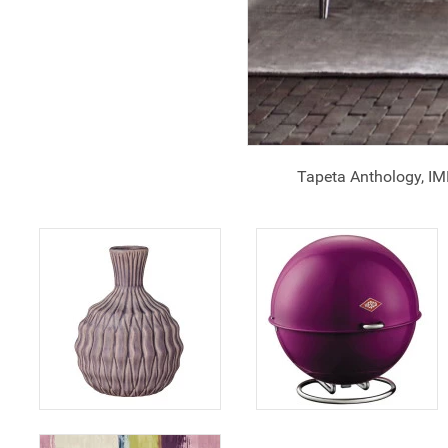
Tapeta Anthology,