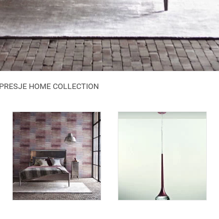
 IMPRESJE HOME COLLECTION