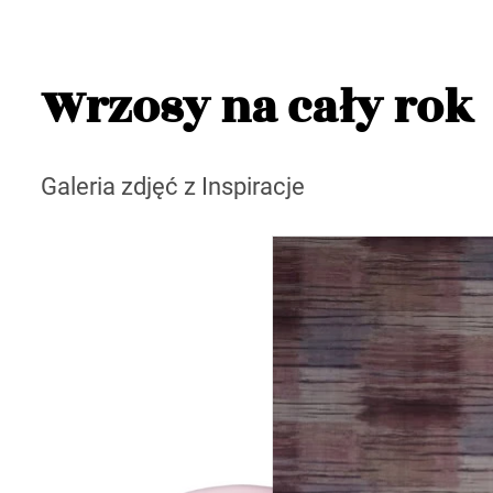
Wrzosy na cały rok
Galeria zdjęć z Inspiracje