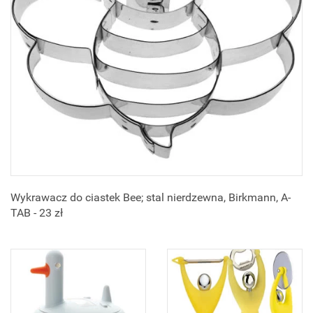
Wykrawacz do ciastek Bee; stal nierdzewna, Birkmann, A-
TAB - 23 zł