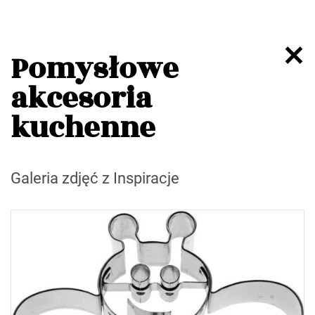
Pomysłowe
akcesoria
kuchenne
Galeria zdjęć z Inspiracje