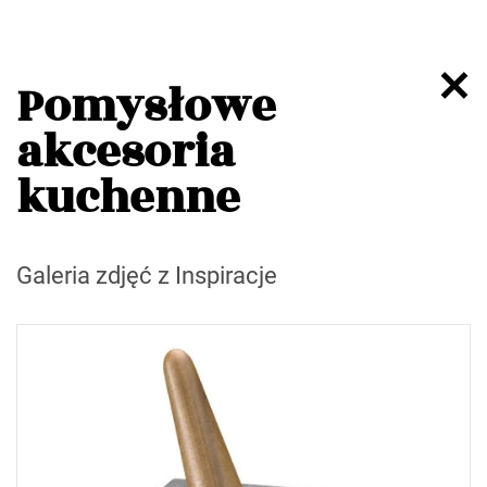
Pomysłowe
akcesoria
kuchenne
Galeria zdjęć z Inspiracje