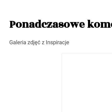
Ponadczasowe kom
Galeria zdjęć z Inspiracje