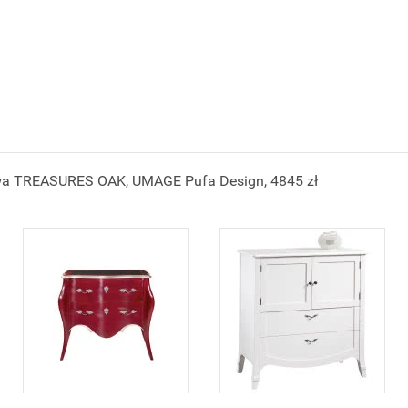
 TREASURES OAK, UMAGE Pufa Design, 4845 zł