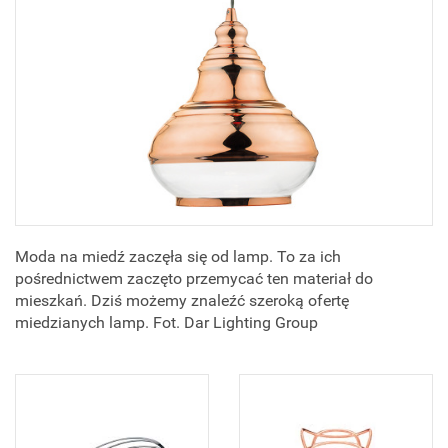
Moda na miedź zaczęła się od lamp. To za ich
pośrednictwem zaczęto przemycać ten materiał do
mieszkań. Dziś możemy znaleźć szeroką ofertę
miedzianych lamp. Fot. Dar Lighting Group