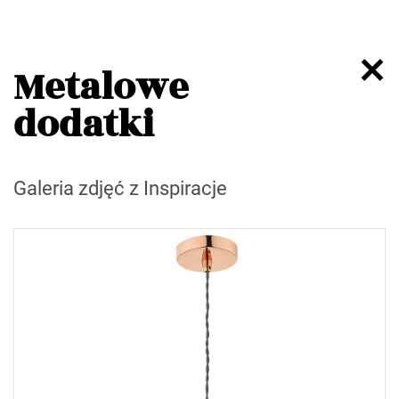
Metalowe
dodatki
Galeria zdjęć z Inspiracje