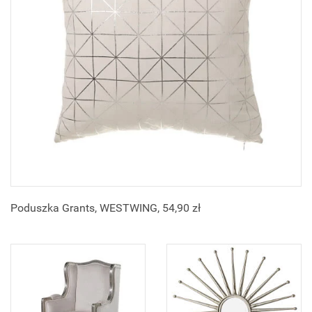
Poduszka Grants, WESTWING, 54,90 zł