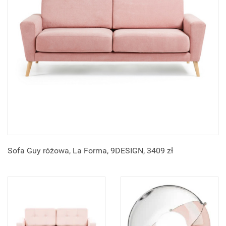
Sofa Guy różowa, La Forma, 9DESIGN, 3409 zł