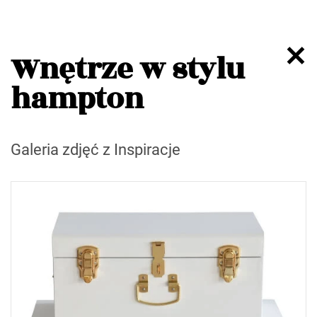
Wnętrze w stylu
hampton
Galeria zdjęć z Inspiracje