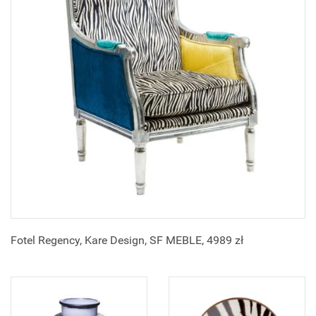
Fotel Regency, Kare Design, SF MEBLE, 4989 zł