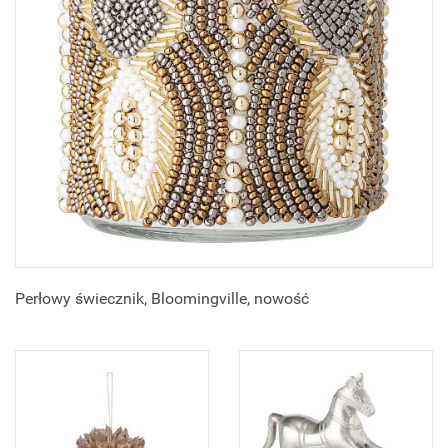
Perłowy świecznik, Bloomingville, nowość