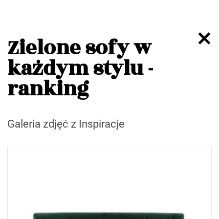
Zielone sofy w
każdym stylu -
ranking
Galeria zdjęć z Inspiracje