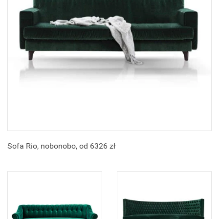
Sofa Rio, nobonobo, od 6326 zł