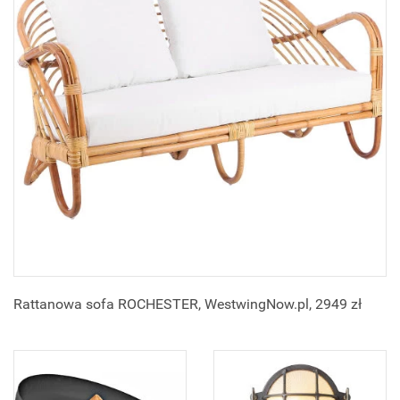
Rattanowa sofa ROCHESTER, WestwingNow.pl, 2949 zł