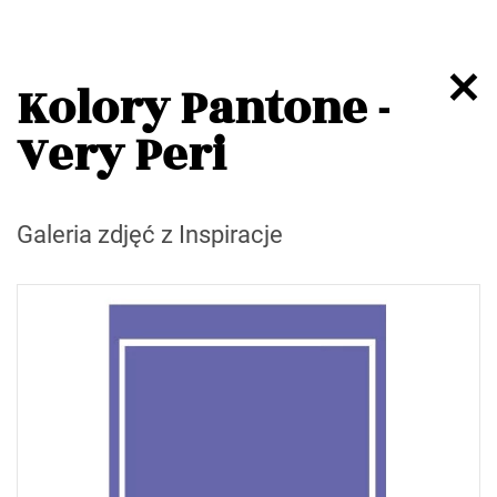
Kolory Pantone -
Very Peri
Galeria zdjęć z Inspiracje