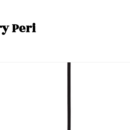
y Peri