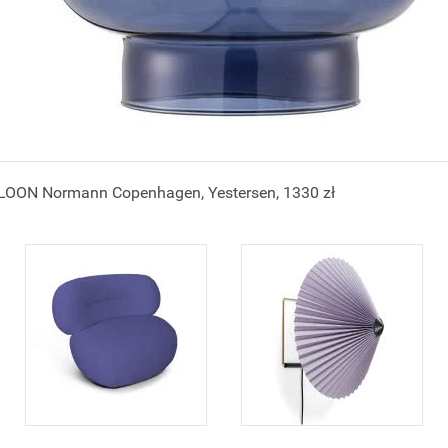
ON Normann Copenhagen, Yestersen, 1330 zł