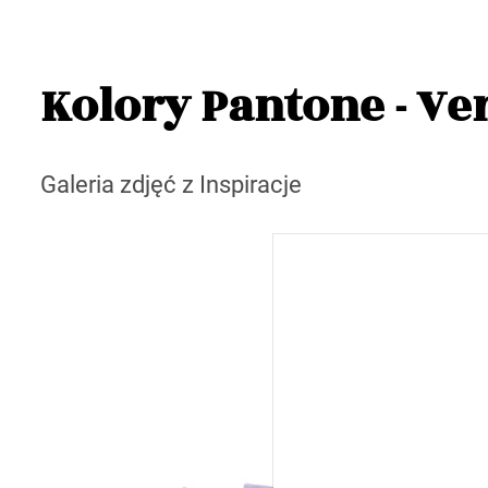
Kolory Pantone - Ver
Galeria zdjęć z Inspiracje