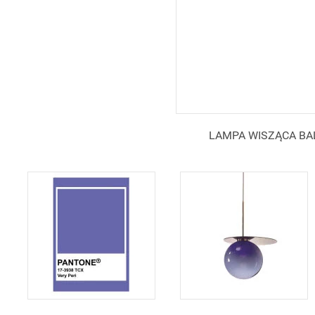
LAMPA WISZĄCA BALO