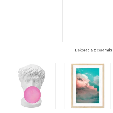
Dekoracja z ceramiki 