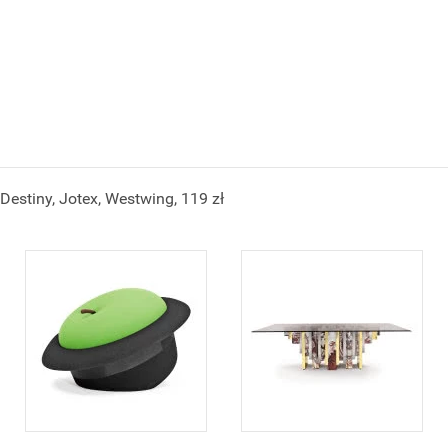
Destiny, Jotex, Westwing, 119 zł