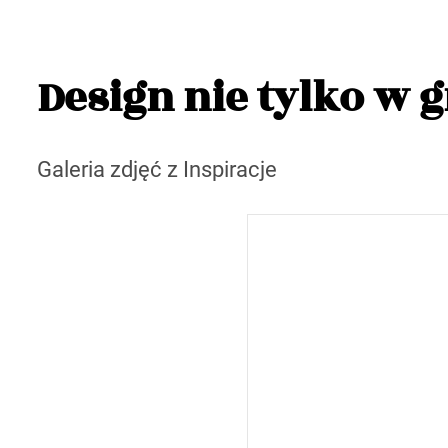
Design nie tylko w gr
Galeria zdjęć z Inspiracje