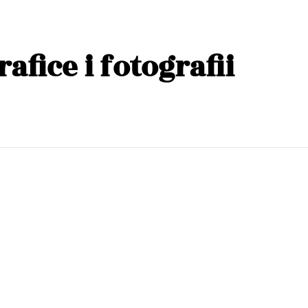
afice i fotografii