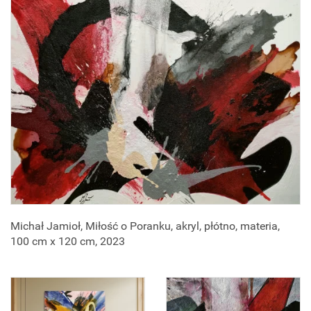
Michał Jamioł, Miłość o Poranku, akryl, płótno, materia,
100 cm x 120 cm, 2023