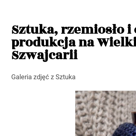
Sztuka, rzemiosło i
produkcja na Wielki
Szwajcarii
Galeria zdjęć z Sztuka