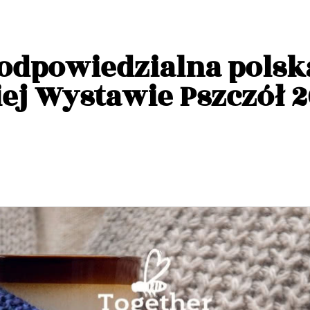
 odpowiedzialna polsk
ej Wystawie Pszczół 