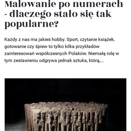
Malowanie po numerach
- dlaczego stało się tak
popularne?
Każdy z nas ma jakieś hobby. Sport, czytanie książek,
gotowanie czy śpiew to tylko kilka przykładów
zainteresowań współczesnych Polaków. Niemałą rolę w
tym zestawieniu odgrywa jednak sztuka, którą,...