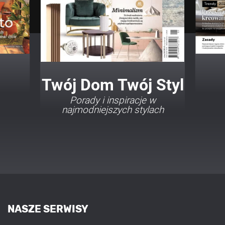
Twój Dom Twój Styl
Porady i inspiracje w
najmodniejszych stylach
NASZE SERWISY