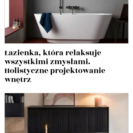
Łazienka, która relaksuje
wszystkimi zmysłami.
Holistyczne projektowanie
wnętrz