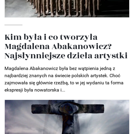
Kim była i co tworzyła
Magdalena Abakanowicz?
Najsłynniejsze dzieła artystki
Magdalena Abakanowicz była bez wątpienia jedną z
najbardziej znanych na świecie polskich artystek. Choć
zajmowała się głównie rzeźbą, to w jej wydaniu ta forma
ekspresji była nowatorska i...