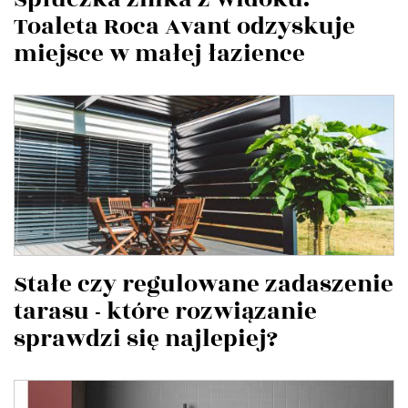
Toaleta Roca Avant odzyskuje
miejsce w małej łazience
Stałe czy regulowane zadaszenie
tarasu - które rozwiązanie
sprawdzi się najlepiej?