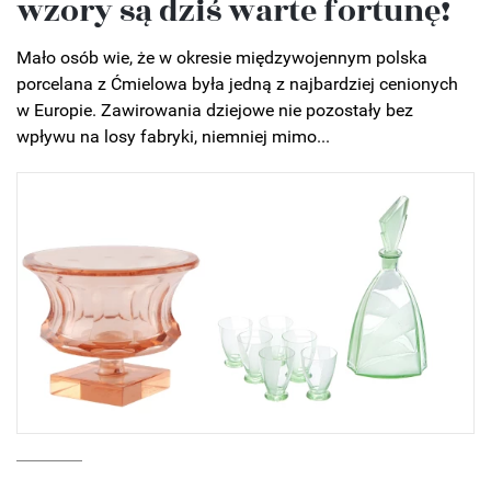
wzory są dziś warte fortunę!
Mało osób wie, że w okresie międzywojennym polska
porcelana z Ćmielowa była jedną z najbardziej cenionych
w Europie. Zawirowania dziejowe nie pozostały bez
wpływu na losy fabryki, niemniej mimo...