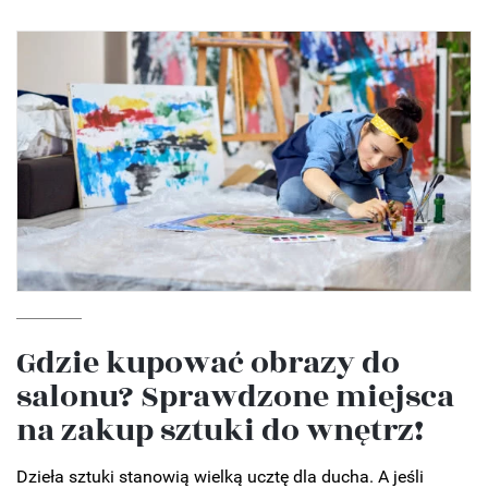
Gdzie kupować obrazy do
salonu? Sprawdzone miejsca
na zakup sztuki do wnętrz!
Dzieła sztuki stanowią wielką ucztę dla ducha. A jeśli