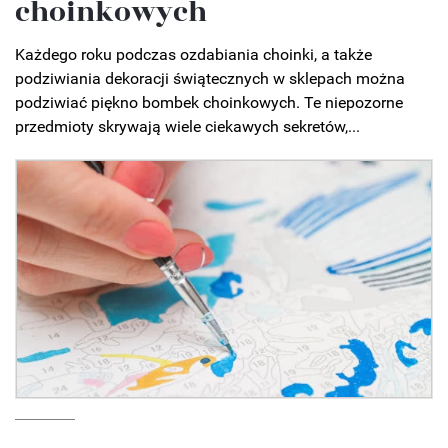
choinkowych
Każdego roku podczas ozdabiania choinki, a także
podziwiania dekoracji świątecznych w sklepach można
podziwiać piękno bombek choinkowych. Te niepozorne
przedmioty skrywają wiele ciekawych sekretów,...