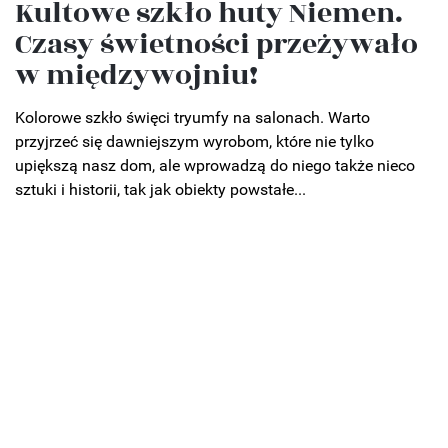
Kultowe szkło huty Niemen.
Czasy świetności przeżywało
w międzywojniu!
Kolorowe szkło święci tryumfy na salonach. Warto
przyjrzeć się dawniejszym wyrobom, które nie tylko
upiększą nasz dom, ale wprowadzą do niego także nieco
sztuki i historii, tak jak obiekty powstałe...