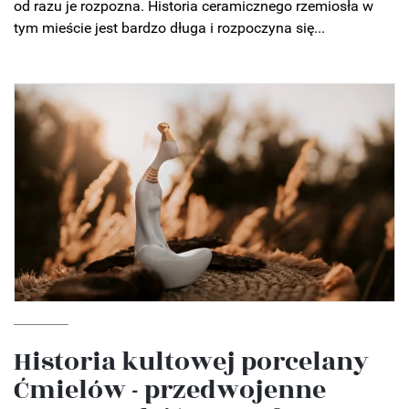
od razu je rozpozna. Historia ceramicznego rzemiosła w
tym mieście jest bardzo długa i rozpoczyna się...
Historia kultowej porcelany
Ćmielów - przedwojenne