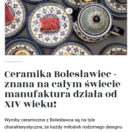
Ceramika Bolesławiec -
znana na całym świecie
manufaktura działa od
XIV wieku!
Wyroby ceramiczne z Bolesławca są na tyle
charakterystyczne, że każdy miłośnik rodzimego designu