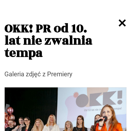
OKK! PR od 10.
lat nie zwalnia
tempa
Galeria zdjęć z Premiery