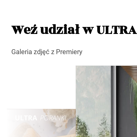
Weź udział w ULTRA
Galeria zdjęć z Premiery