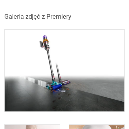
Galeria zdjęć z Premiery