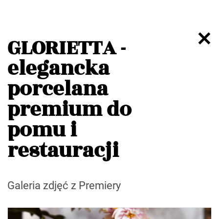
GLORIETTA -
elegancka
porcelana
premium do
pomu i
restauracji
Galeria zdjęć z Premiery