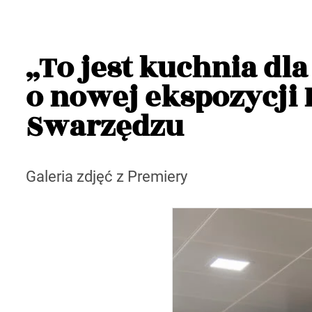
„To jest kuchnia dl
o nowej ekspozycji
Swarzędzu
Galeria zdjęć z Premiery