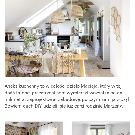
Aneks kuchenny to w całości dzieło Macieja, który w tej
dość trudnej przestrzeni sam wymierzył wszystko co do
milimetra, zaprojektował zabudowę, po czym sam ją złożył.
Bowiem duch DIY udzielił się już całej rodzinie Marzeny.