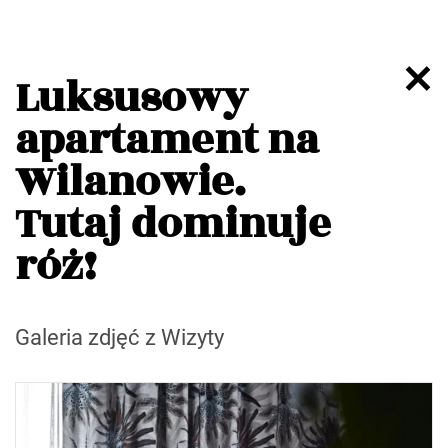
Luksusowy
apartament na
Wilanowie.
Tutaj dominuje
róż!
Galeria zdjęć z Wizyty