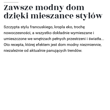
Zawsze modny dom
dzięki mieszance stylów
Szczypta stylu francuskiego, kropla eko, trochę
nowoczesności, a wszystko dokładnie wymieszane i
umieszczone we wnętrzach pełnych przestrzeni i światła...
Oto recepta, której efektem jest dom modny niezmiennie,
niezależnie od aktualnie panujących trendów.