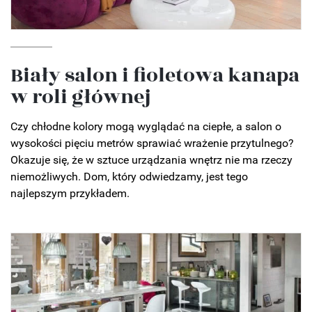
Biały salon i fioletowa kanapa
w roli głównej
Czy chłodne kolory mogą wyglądać na ciepłe, a salon o
wysokości pięciu metrów sprawiać wrażenie przytulnego?
Okazuje się, że w sztuce urządzania wnętrz nie ma rzeczy
niemożliwych. Dom, który odwiedzamy, jest tego
najlepszym przykładem.