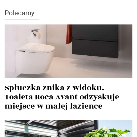
Polecamy
Spłuczka znika z widoku.
Toaleta Roca Avant odzyskuje
miejsce w małej łazience