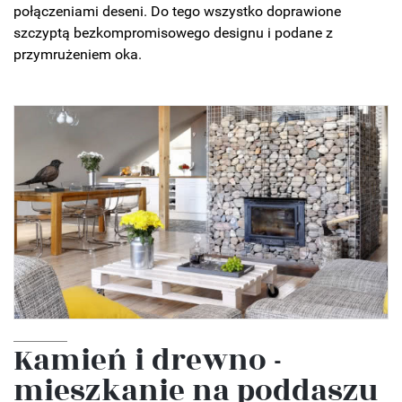
połączeniami deseni. Do tego wszystko doprawione
szczyptą bezkompromisowego designu i podane z
przymrużeniem oka.
Kamień i drewno -
mieszkanie na poddaszu