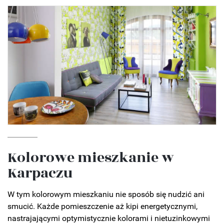
Kolorowe mieszkanie w
Karpaczu
W tym kolorowym mieszkaniu nie sposób się nudzić ani
smucić. Każde pomieszczenie aż kipi energetycznymi,
nastrajającymi optymistycznie kolorami i nietuzinkowymi