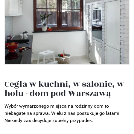
Cegła w kuchni, w salonie, w
holu - dom pod Warszawą
Wybór wymarzonego miejsca na rodzinny dom to
niebagatelna sprawa. Wielu z nas poszukuje go latami.
Niekiedy zaś decyduje zupełny przypadek.