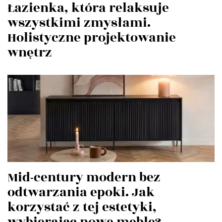
Łazienka, która relaksuje
wszystkimi zmysłami.
Holistyczne projektowanie
wnętrz
Mid-century modern bez
odtwarzania epoki. Jak
korzystać z tej estetyki,