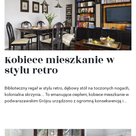
Kobiece mieszkanie w
stylu retro
Biblioteczny regał w stylu retro, dębowy stół na toczonych nogach,
kolonialna skrzynia... To emanujące ciepłem, kobiece mieszkanie w
podwarszawskim Grójcu urządzono z ogromną konsekwencją i...