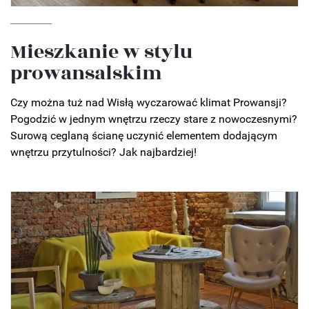
Mieszkanie w stylu
prowansalskim
Czy można tuż nad Wisłą wyczarować klimat Prowansji?
Pogodzić w jednym wnętrzu rzeczy stare z nowoczesnymi?
Surową ceglaną ścianę uczynić elementem dodającym
wnętrzu przytulności? Jak najbardziej!