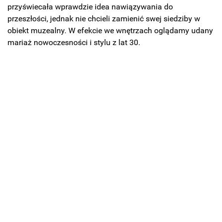
przyświecała wprawdzie idea nawiązywania do
przeszłości, jednak nie chcieli zamienić swej siedziby w
obiekt muzealny. W efekcie we wnętrzach oglądamy udany
mariaż nowoczesności i stylu z lat 30.