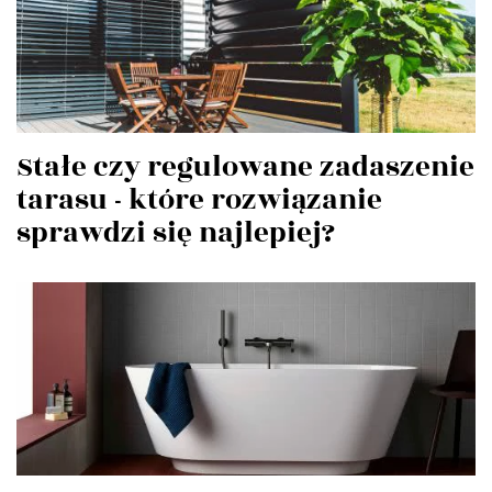
Stałe czy regulowane zadaszenie
tarasu - które rozwiązanie
sprawdzi się najlepiej?