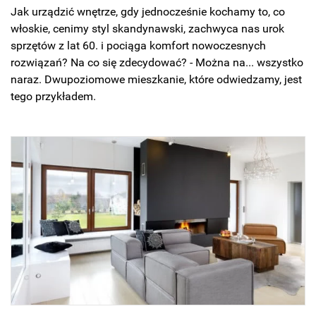
Jak urządzić wnętrze, gdy jednocześnie kochamy to, co
włoskie, cenimy styl skandynawski, zachwyca nas urok
sprzętów z lat 60. i pociąga komfort nowoczesnych
rozwiązań? Na co się zdecydować? - Można na... wszystko
naraz. Dwupoziomowe mieszkanie, które odwiedzamy, jest
tego przykładem.