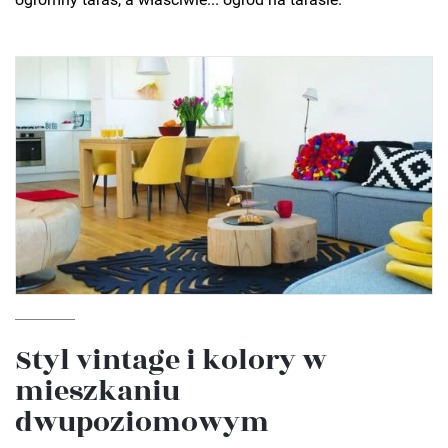
Styl vintage i kolory w
mieszkaniu
dwupoziomowym