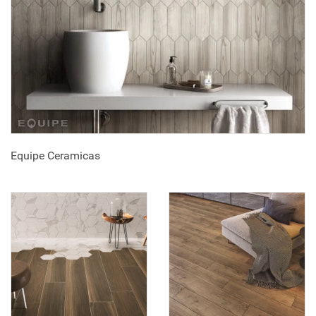
Equipe Ceramicas