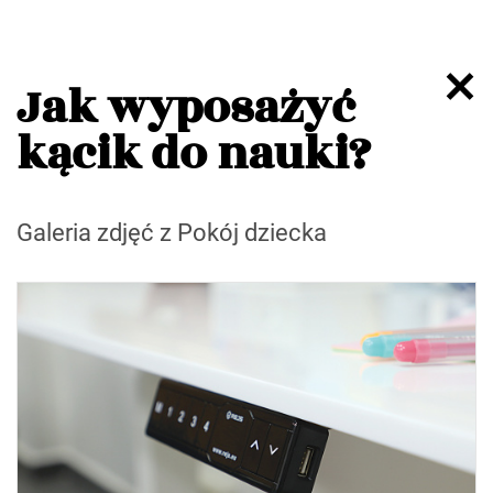
Jak wyposażyć
kącik do nauki?
Galeria zdjęć z Pokój dziecka