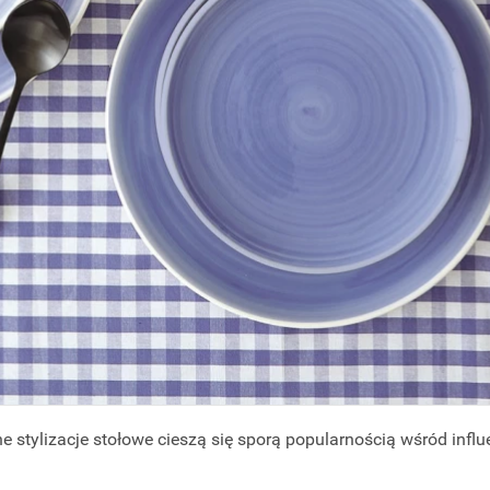
e stylizacje stołowe cieszą się sporą popularnością wśród in