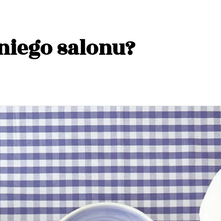
tniego salonu?