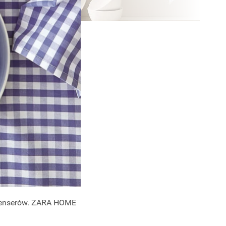
fluenserów. ZARA HOME