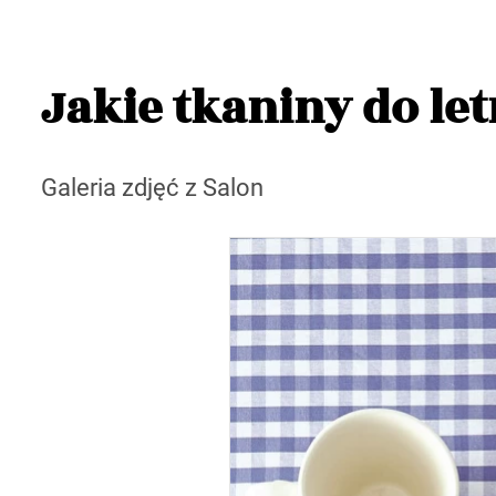
Jakie tkaniny do le
Galeria zdjęć z Salon