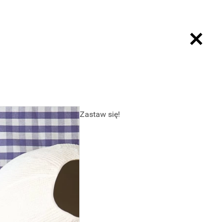
Zastaw się!