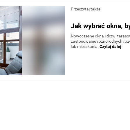
Przeczytaj także
Jak wybrać okna, 
Nowoczesne okna i drzwi taraso
zastosowaniu różnorodnych rozw
lub mieszkania.
Czytaj dalej