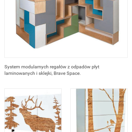
System modularnych regałów z odpadów płyt
laminowanych i sklejki, Brave Space.