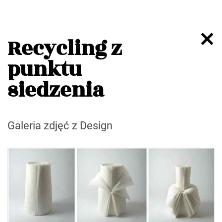
Recycling z
punktu
siedzenia
Galeria zdjęć z Design