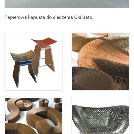
Papierowa kapusta do siedzenia Oki Sato.