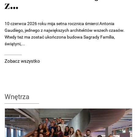
z...
10 czerwca 2026 roku mija setna rocznica śmierci Antonia
Gaudíego, jednego z największych architektów wszech czasów.
Wtedy też ma zostać ukończona budowa Sagrady Família,
świątyni,...
Zobacz wszystko
Wnętrza