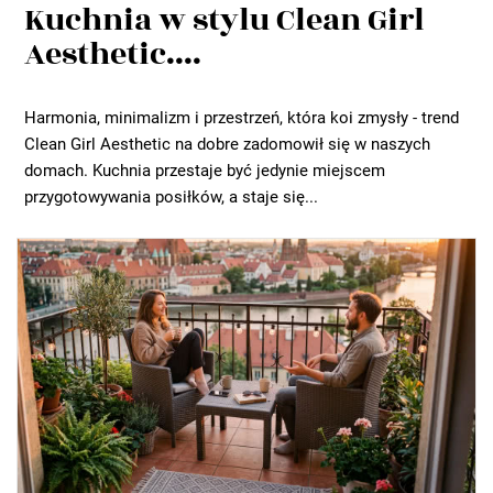
Kuchnia w stylu Clean Girl
Aesthetic....
Harmonia, minimalizm i przestrzeń, która koi zmysły - trend
Clean Girl Aesthetic na dobre zadomowił się w naszych
domach. Kuchnia przestaje być jedynie miejscem
przygotowywania posiłków, a staje się...