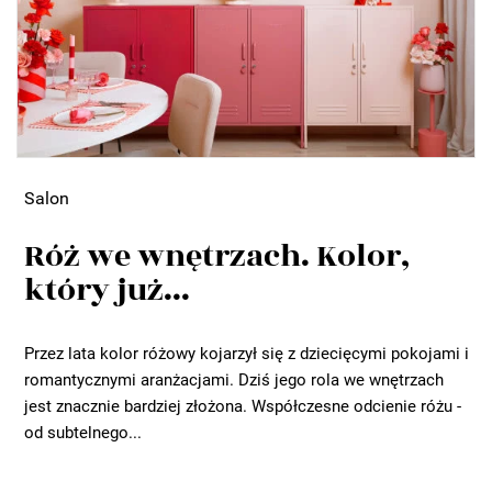
Salon
Róż we wnętrzach. Kolor,
który już...
Przez lata kolor różowy kojarzył się z dziecięcymi pokojami i
romantycznymi aranżacjami. Dziś jego rola we wnętrzach
jest znacznie bardziej złożona. Współczesne odcienie różu -
od subtelnego...