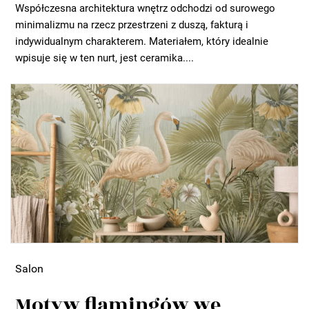
Współczesna architektura wnętrz odchodzi od surowego
minimalizmu na rzecz przestrzeni z duszą, fakturą i
indywidualnym charakterem. Materiałem, który idealnie
wpisuje się w ten nurt, jest ceramika....
Salon
Motyw flamingów we