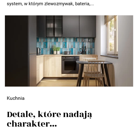
system, w którym zlewozmywak, bateria,...
Kuchnia
Detale, które nadają
charakter...