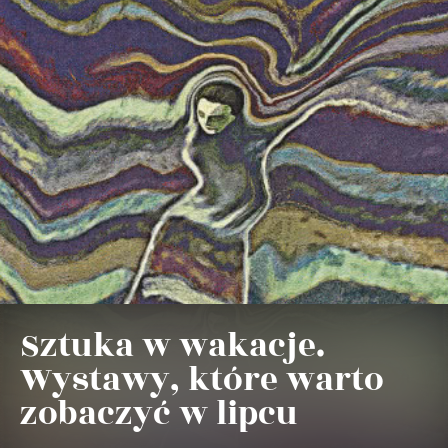
Sztuka w wakacje.
Wystawy, które warto
zobaczyć w lipcu