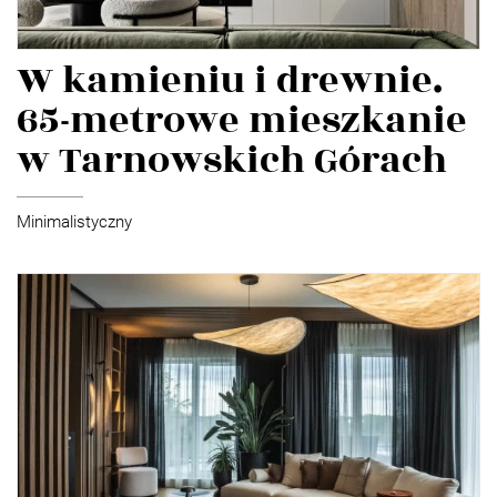
W kamieniu i drewnie.
65-metrowe mieszkanie
w Tarnowskich Górach
Minimalistyczny