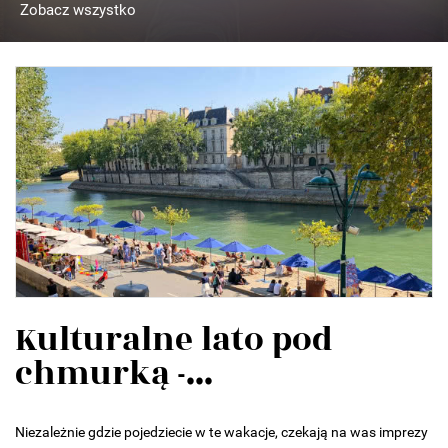
Zobacz wszystko
Kulturalne lato pod
chmurką -...
Niezależnie gdzie pojedziecie w te wakacje, czekają na was imprezy