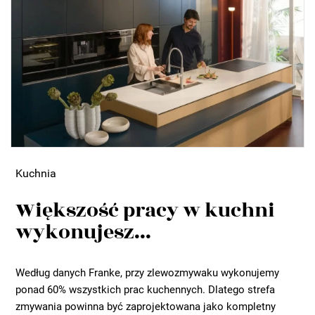
Kuchnia
Większość pracy w kuchni
wykonujesz...
Według danych Franke, przy zlewozmywaku wykonujemy
ponad 60% wszystkich prac kuchennych. Dlatego strefa
zmywania powinna być zaprojektowana jako kompletny