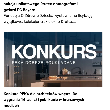
aukcja unikatowego Drutex z autografami
gwiazd FC Bayern
Fundacja O Zdrowie Dziecka wystawiła na licytację
wyjątkowe, kolekcjonerskie okno Drutex,...
Konkurs PEKA dla architektów wnętrz. Do
wygrania 16 tys. zł i publikacje w branżowych
mediach