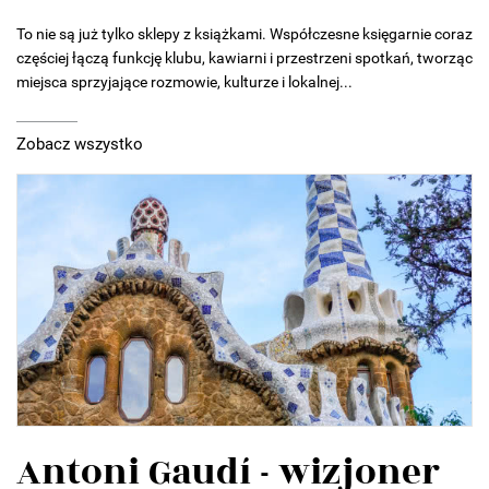
To nie są już tylko sklepy z książkami. Współczesne księgarnie coraz
częściej łączą funkcję klubu, kawiarni i przestrzeni spotkań, tworząc
miejsca sprzyjające rozmowie, kulturze i lokalnej...
Zobacz wszystko
Antoni Gaudí - wizjoner