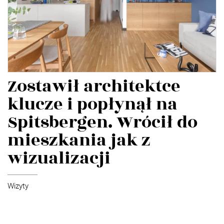
Zostawił architektce
klucze i popłynął na
Spitsbergen. Wrócił do
mieszkania jak z
wizualizacji
Wizyty