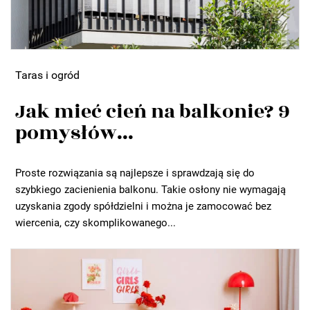
Taras i ogród
Jak mieć cień na balkonie? 9
pomysłów...
Proste rozwiązania są najlepsze i sprawdzają się do
szybkiego zacienienia balkonu. Takie osłony nie wymagają
uzyskania zgody spółdzielni i można je zamocować bez
wiercenia, czy skomplikowanego...