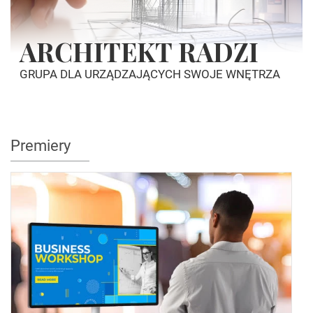
ARCHITEKT RADZI
GRUPA DLA URZĄDZAJĄCYCH SWOJE WNĘTRZA
Premiery