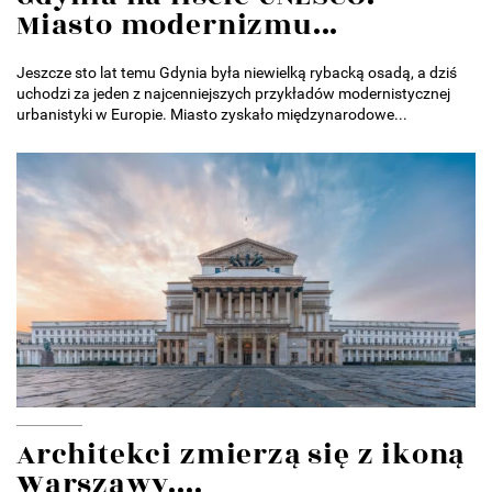
Miasto modernizmu...
Jeszcze sto lat temu Gdynia była niewielką rybacką osadą, a dziś
uchodzi za jeden z najcenniejszych przykładów modernistycznej
urbanistyki w Europie. Miasto zyskało międzynarodowe...
Architekci zmierzą się z ikoną
Warszawy....