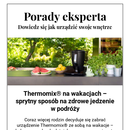
Porady eksperta
Dowiedz się jak urządzić swoje wnętrze
Thermomix® na wakacjach –
sprytny sposób na zdrowe jedzenie
w podróży
Coraz więcej rodzin decyduje się zabrać
urządzenie Thermomix® ze sobą na wakacje –