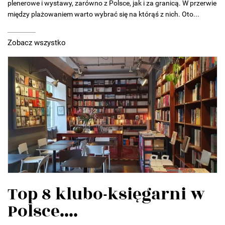
plenerowe i wystawy, zarówno z Polsce, jak i za granicą. W przerwie
między plażowaniem warto wybrać się na którąś z nich. Oto...
Zobacz wszystko
Top 8 klubo-księgarni w
Polsce....