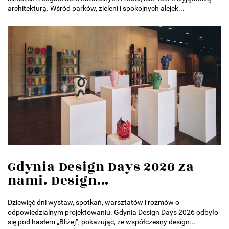
architekturą. Wśród parków, zieleni i spokojnych alejek...
Gdynia Design Days 2026 za
nami. Design...
Dziewięć dni wystaw, spotkań, warsztatów i rozmów o
odpowiedzialnym projektowaniu. Gdynia Design Days 2026 odbyło
się pod hasłem „Bliżej”, pokazując, że współczesny design...