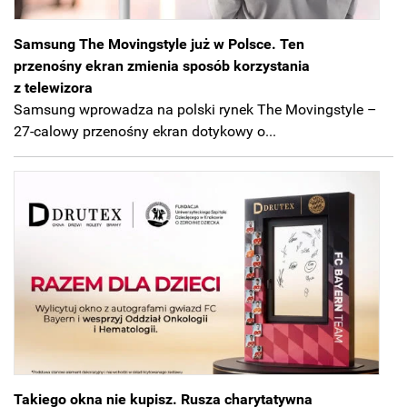
Samsung The Movingstyle już w Polsce. Ten
przenośny ekran zmienia sposób korzystania
z telewizora
Samsung wprowadza na polski rynek The Movingstyle –
27-calowy przenośny ekran dotykowy o...
Takiego okna nie kupisz. Rusza charytatywna