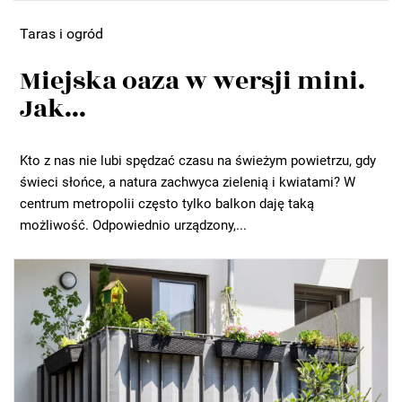
Taras i ogród
Miejska oaza w wersji mini.
Jak...
Kto z nas nie lubi spędzać czasu na świeżym powietrzu, gdy
świeci słońce, a natura zachwyca zielenią i kwiatami? W
centrum metropolii często tylko balkon daję taką
możliwość. Odpowiednio urządzony,...