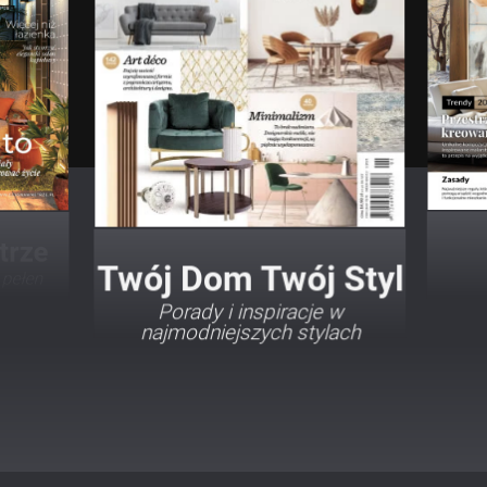
Twój Dom Twój Styl
Porady i inspiracje w
najmodniejszych stylach