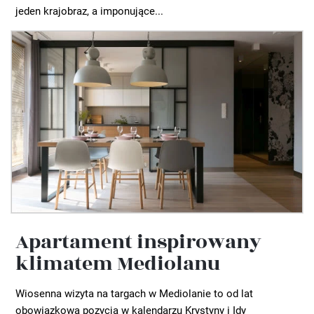
jeden krajobraz, a imponujące...
Apartament inspirowany
klimatem Mediolanu
Wiosenna wizyta na targach w Mediolanie to od lat
obowiązkowa pozycja w kalendarzu Krystyny i Idy