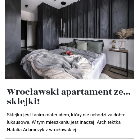
Wrocławski apartament ze...
sklejki!
Sklejka jest tanim materiałem, który nie uchodzi za dobro
luksusowe. W tym mieszkaniu jest inaczej. Architektka
Natalia Adamczyk z wrocławskiej...