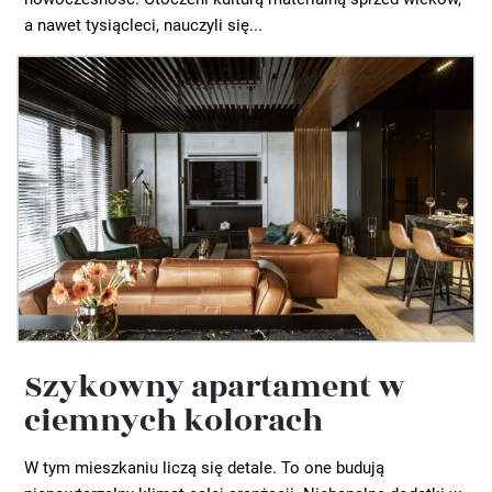
a nawet tysiącleci, nauczyli się...
Szykowny apartament w
ciemnych kolorach
W tym mieszkaniu liczą się detale. To one budują