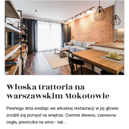
Włoska trattoria na
warszawskim Mokotowie
Pewnego dnia siedząc we włoskiej restauracji w jej głowie
zrodził się pomysł na wnętrze. Ciemne drewno, czerwona
cegła, piwniczka na wino - tak...