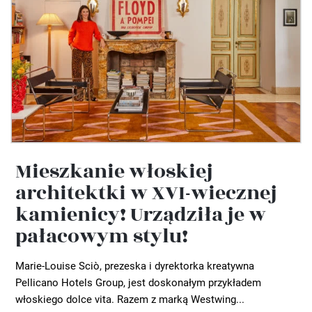
Mieszkanie włoskiej
architektki w XVI-wiecznej
kamienicy! Urządziła je w
pałacowym stylu!
Marie-Louise Sciò, prezeska i dyrektorka kreatywna
Pellicano Hotels Group, jest doskonałym przykładem
włoskiego dolce vita. Razem z marką Westwing...