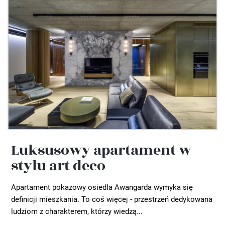
Luksusowy apartament w
stylu art deco
Apartament pokazowy osiedla Awangarda wymyka się
definicji mieszkania. To coś więcej - przestrzeń dedykowana
ludziom z charakterem, którzy wiedzą...