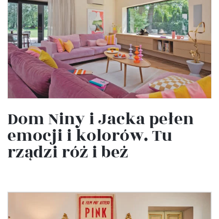
Dom Niny i Jacka pełen
emocji i kolorów. Tu
rządzi róż i beż