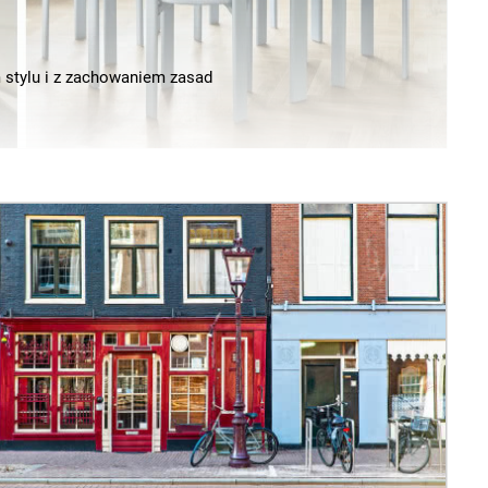
 stylu i z zachowaniem zasad