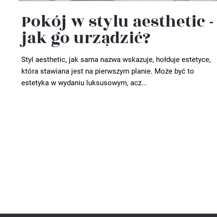
Pokój w stylu aesthetic -
jak go urządzić?
Styl aesthetic, jak sama nazwa wskazuje, hołduje estetyce,
która stawiana jest na pierwszym planie. Może być to
estetyka w wydaniu luksusowym, acz...