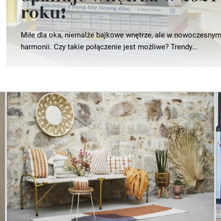
roku!
Miłe dla oka, niemalże bajkowe wnętrze, ale w nowoczesnym
harmonii. Czy takie połączenie jest możliwe? Trendy...