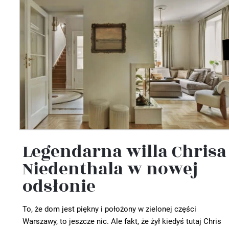
Legendarna willa Chrisa
Niedenthala w nowej
odsłonie
To, że dom jest piękny i położony w zielonej części
Warszawy, to jeszcze nic. Ale fakt, że żył kiedyś tutaj Chris