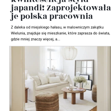
japandi! Zaprojektowała
je polska pracownia
Z daleka od miejskiego hałasu, w malowniczym zakątku
Wielunia, znajduje się mieszkanie, które zaprasza do świata,
gdzie mniej znaczy więcej, a...