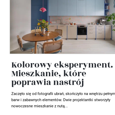
Kolorowy eksperyment.
Mieszkanie, które
poprawia nastrój
Zaczęło się od fotografii ubrań, skończyło na wnętrzu pełny
barw i zabawnych elementów. Dwie projektantki stworzyły
nowoczesne mieszkanie z nutą...