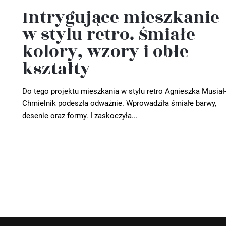
Intrygujące mieszkanie
w stylu retro. Śmiałe
kolory, wzory i obłe
kształty
Do tego projektu mieszkania w stylu retro Agnieszka Musiał
Chmielnik podeszła odważnie. Wprowadziła śmiałe barwy,
desenie oraz formy. I zaskoczyła...