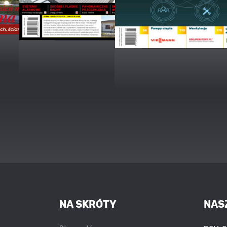
NA SKRÓTY
NAS