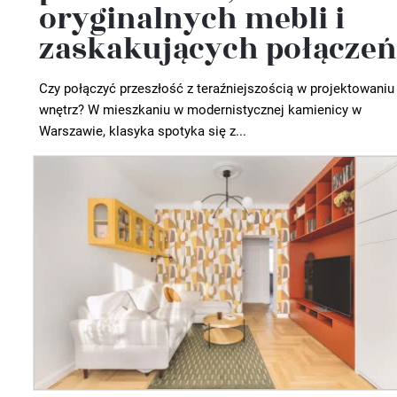
oryginalnych mebli i
zaskakujących połączeń
Czy połączyć przeszłość z teraźniejszością w projektowaniu
wnętrz? W mieszkaniu w modernistycznej kamienicy w
Warszawie, klasyka spotyka się z...