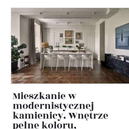
Mieszkanie w
modernistycznej
kamienicy. Wnętrze
pełne koloru,