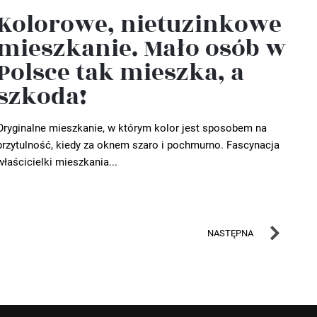
Kolorowe, nietuzinkowe
mieszkanie. Mało osób w
Polsce tak mieszka, a
szkoda!
Oryginalne mieszkanie, w którym kolor jest sposobem na
przytulność, kiedy za oknem szaro i pochmurno. Fascynacja
właścicielki mieszkania...
NASTĘPNA