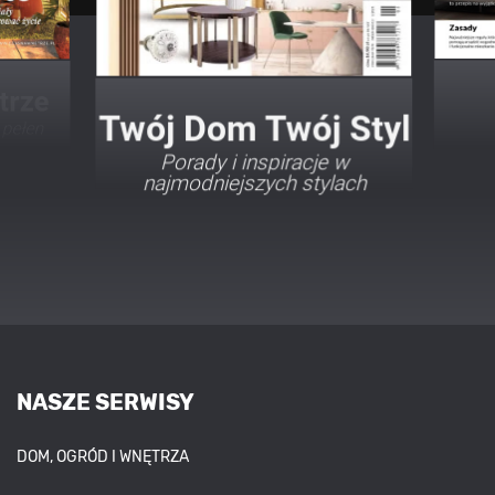
Twój Dom Twój Styl
Porady i inspiracje w
najmodniejszych stylach
NASZE SERWISY
DOM, OGRÓD I WNĘTRZA