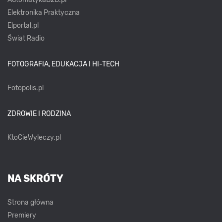
Elektronika Praktyczna
Elportal.pl
Świat Radio
FOTOGRAFIA, EDUKACJA I HI-TECH
Fotopolis.pl
ZDROWIE I RODZINA
KtoCieWyleczy.pl
NA SKRÓTY
Strona główna
Premiery