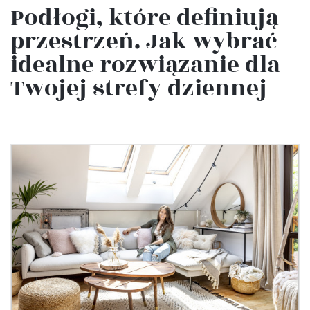
Podłogi, które definiują
przestrzeń. Jak wybrać
idealne rozwiązanie dla
Twojej strefy dziennej