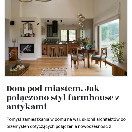
Dom pod miastem. Jak
połączono styl farmhouse z
antykami
Pomysł zamieszkania w domu na wsi, skłonił architektów do
przemyśleń dotyczących połączenia nowoczesność z