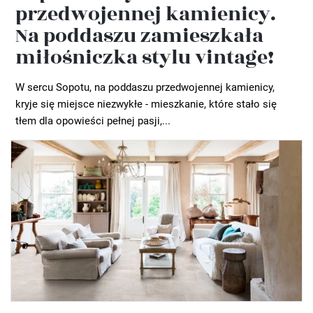
przedwojennej kamienicy.
Na poddaszu zamieszkała
miłośniczka stylu vintage!
W sercu Sopotu, na poddaszu przedwojennej kamienicy,
kryje się miejsce niezwykłe - mieszkanie, które stało się
tłem dla opowieści pełnej pasji,...