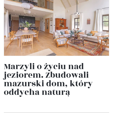
Marzyli o życiu nad
jeziorem. Zbudowali
mazurski dom, który
oddycha naturą