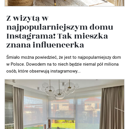
Z wizytą w
najpopularniejszym domu
Instagrama! Tak mieszka
znana influencerka
Śmiało można powiedzieć, że jest to najpopularniejszy dom
w Polsce. Dowodem na to niech będzie niemal pół miliona
osób, które obserwują instagramowy...