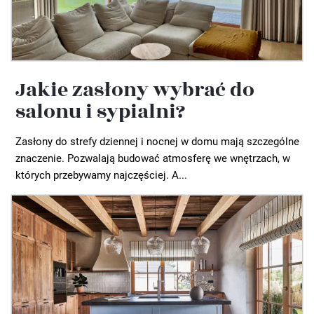
Jakie zasłony wybrać do
salonu i sypialni?
Zasłony do strefy dziennej i nocnej w domu mają szczególne
znaczenie. Pozwalają budować atmosferę we wnętrzach, w
których przebywamy najczęściej. A...