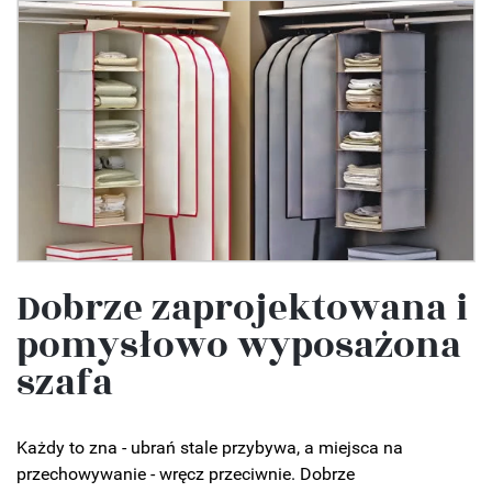
Dobrze zaprojektowana i
pomysłowo wyposażona
szafa
Każdy to zna - ubrań stale przybywa, a miejsca na
przechowywanie - wręcz przeciwnie. Dobrze