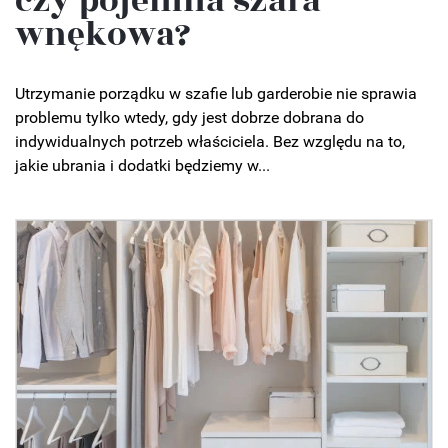
czy pojemna szafa
wnękowa?
Utrzymanie porządku w szafie lub garderobie nie sprawia
problemu tylko wtedy, gdy jest dobrze dobrana do
indywidualnych potrzeb właściciela. Bez względu na to,
jakie ubrania i dodatki będziemy w...