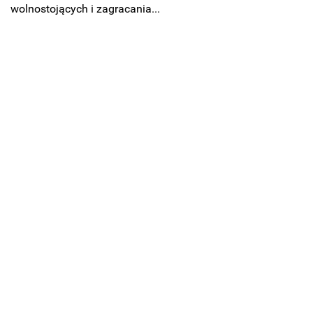
wolnostojących i zagracania...