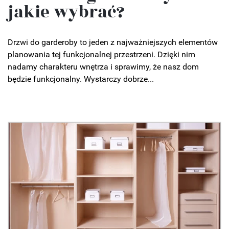
jakie wybrać?
Drzwi do garderoby to jeden z najważniejszych elementów
planowania tej funkcjonalnej przestrzeni. Dzięki nim
nadamy charakteru wnętrza i sprawimy, że nasz dom
będzie funkcjonalny. Wystarczy dobrze...