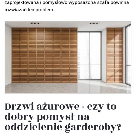
zaprojektowana i pomysłowo wyposażona szafa powinna
rozwiązać ten problem.
Drzwi ażurowe - czy to
dobry pomysł na
oddzielenie garderoby?