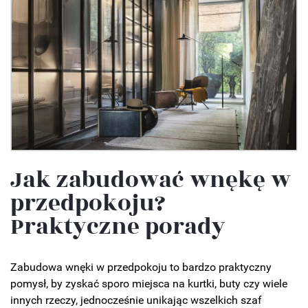
Jak zabudować wnękę w
przedpokoju?
Praktyczne porady
Zabudowa wnęki w przedpokoju to bardzo praktyczny
pomysł, by zyskać sporo miejsca na kurtki, buty czy wiele
innych rzeczy, jednocześnie unikając wszelkich szaf