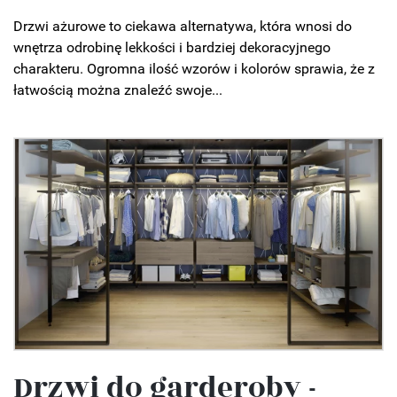
Drzwi ażurowe to ciekawa alternatywa, która wnosi do
wnętrza odrobinę lekkości i bardziej dekoracyjnego
charakteru. Ogromna ilość wzorów i kolorów sprawia, że z
łatwością można znaleźć swoje...
Drzwi do garderoby -