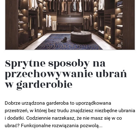
Sprytne sposoby na
przechowywanie ubrań
w garderobie
Dobrze urządzona garderoba to uporządkowana
przestrzeń, w której bez trudu znajdziesz niezbędne ubrania
i dodatki. Codziennie narzekasz, że nie masz się w co
ubrać? Funkcjonalne rozwiązania pozwolą...