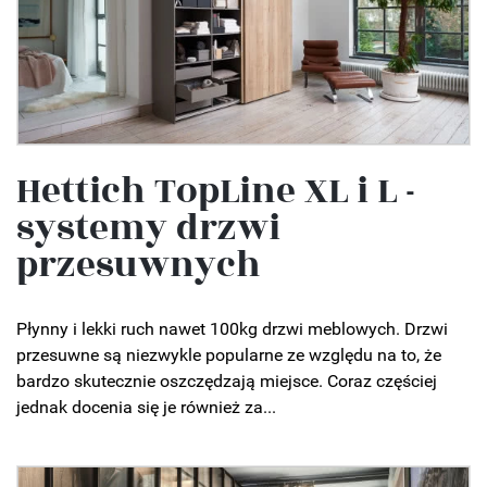
Hettich TopLine XL i L -
systemy drzwi
przesuwnych
Płynny i lekki ruch nawet 100kg drzwi meblowych. Drzwi
przesuwne są niezwykle popularne ze względu na to, że
bardzo skutecznie oszczędzają miejsce. Coraz częściej
jednak docenia się je również za...