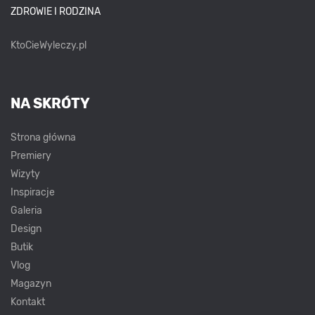
ZDROWIE I RODZINA
KtoCieWyleczy.pl
NA SKRÓTY
Strona główna
Premiery
Wizyty
Inspiracje
Galeria
Design
Butik
Vlog
Magazyn
Kontakt