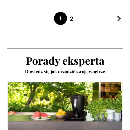
1
2
Porady eksperta
Dowiedz się jak urządzić swoje wnętrze