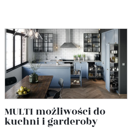
MULTI możliwości do
kuchni i garderoby