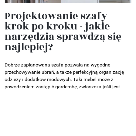
Projektowanie szafy
krok po kroku - jakie
narzędzia sprawdzą się
najlepiej?
Dobrze zaplanowana szafa pozwala na wygodne
przechowywanie ubrań, a także perfekcyjną organizację
odzieży i dodatków modowych. Taki mebel może z
powodzeniem zastąpić garderobę, zwłaszcza jeśli jest...