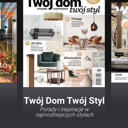
Twój Dom Twój Styl
Porady i inspiracje w
najmodniejszych stylach