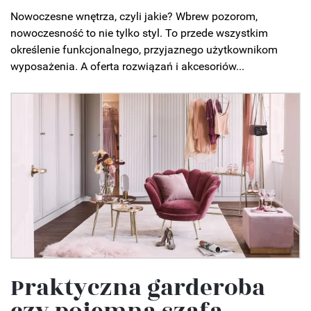
Nowoczesne wnętrza, czyli jakie? Wbrew pozorom,
nowoczesność to nie tylko styl. To przede wszystkim
określenie funkcjonalnego, przyjaznego użytkownikom
wyposażenia. A oferta rozwiązań i akcesoriów...
Praktyczna garderoba