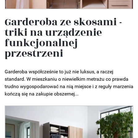
Garderoba ze skosami -
triki na urządzenie
funkcjonalnej
przestrzeni
Garderoba współcześnie to już nie luksus, a raczej
standard. W mieszkaniu o niewielkim metrażu co prawda
trudno wygospodarować na nią miejsce i z reguły marzenia
kończą się na zakupie obszernej...