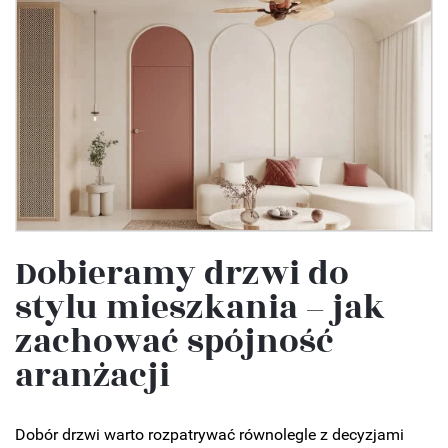
Dobieramy drzwi do
stylu mieszkania – jak
zachować spójność
aranżacji
Dobór drzwi warto rozpatrywać równolegle z decyzjami