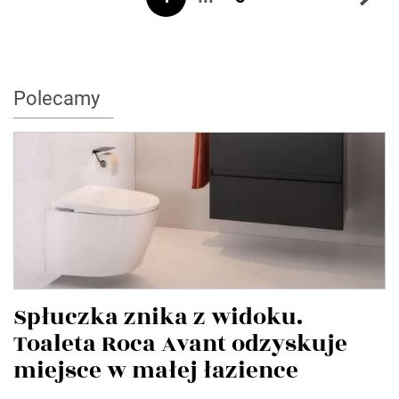
Polecamy
Spłuczka znika z widoku.
Toaleta Roca Avant odzyskuje
miejsce w małej łazience