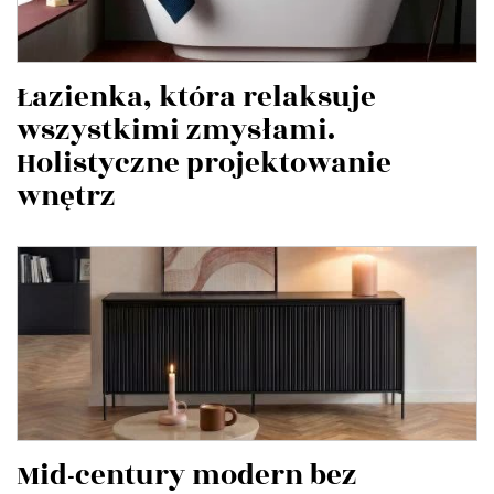
Łazienka, która relaksuje
wszystkimi zmysłami.
Holistyczne projektowanie
wnętrz
Mid-century modern bez