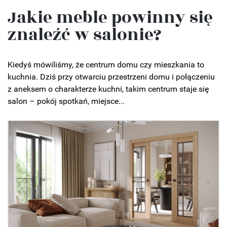
Jakie meble powinny się
znaleźć w salonie?
Kiedyś mówiliśmy, że centrum domu czy mieszkania to
kuchnia. Dziś przy otwarciu przestrzeni domu i połączeniu
z aneksem o charakterze kuchni, takim centrum staje się
salon – pokój spotkań, miejsce...