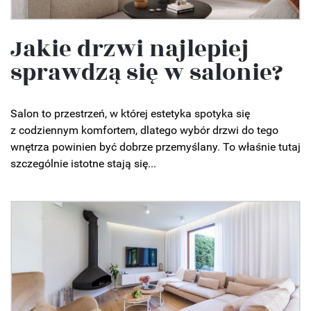
Jakie drzwi najlepiej
sprawdzą się w salonie?
Salon to przestrzeń, w której estetyka spotyka się
z codziennym komfortem, dlatego wybór drzwi do tego
wnętrza powinien być dobrze przemyślany. To właśnie tutaj
szczególnie istotne stają się...