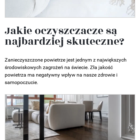
Jakie oczyszczacze są
najbardziej skuteczne?
Zanieczyszczone powietrze jest jednym z największych
środowiskowych zagrożeń na świecie. Zła jakość
powietrza ma negatywny wpływ na nasze zdrowie i
samopoczucie.