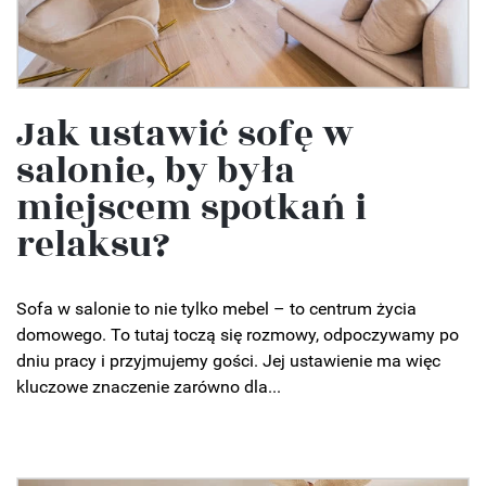
Jak ustawić sofę w
salonie, by była
miejscem spotkań i
relaksu?
Sofa w salonie to nie tylko mebel – to centrum życia
domowego. To tutaj toczą się rozmowy, odpoczywamy po
dniu pracy i przyjmujemy gości. Jej ustawienie ma więc
kluczowe znaczenie zarówno dla...