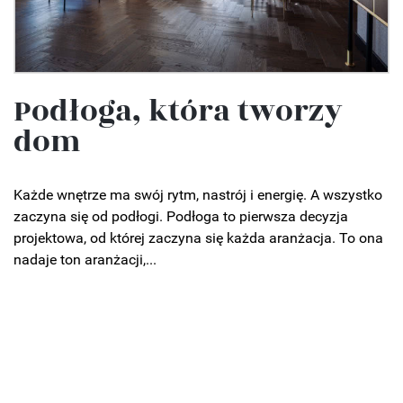
Podłoga, która tworzy
dom
Każde wnętrze ma swój rytm, nastrój i energię. A wszystko
zaczyna się od podłogi. Podłoga to pierwsza decyzja
projektowa, od której zaczyna się każda aranżacja. To ona
nadaje ton aranżacji,...