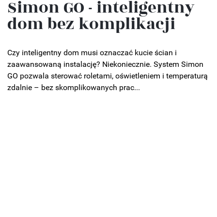
Simon GO - inteligentny
dom bez komplikacji
Czy inteligentny dom musi oznaczać kucie ścian i
zaawansowaną instalację? Niekoniecznie. System Simon
GO pozwala sterować roletami, oświetleniem i temperaturą
zdalnie – bez skomplikowanych prac...