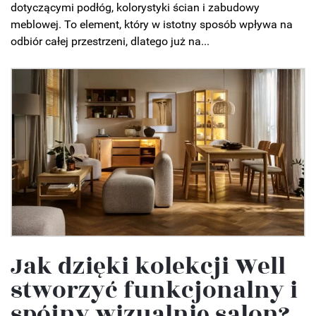
dotyczącymi podłóg, kolorystyki ścian i zabudowy
meblowej. To element, który w istotny sposób wpływa na
odbiór całej przestrzeni, dlatego już na...
Jak dzięki kolekcji Well
stworzyć funkcjonalny i
spójny wizualnie salon?