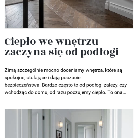
Ciepło we wnętrzu
zaczyna się od podłogi
Zimą szczególnie mocno doceniamy wnętrza, które są
spokojne, otulające i dają poczucie
bezpieczeństwa. Bardzo często to od podłogi zależy, czy
wchodząc do domu, od razu poczujemy ciepło. To ona...