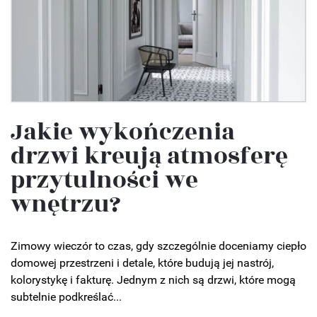
Jakie wykończenia
drzwi kreują atmosferę
przytulności we
wnętrzu?
Zimowy wieczór to czas, gdy szczególnie doceniamy ciepło
domowej przestrzeni i detale, które budują jej nastrój,
kolorystykę i fakturę. Jednym z nich są drzwi, które mogą
subtelnie podkreślać...