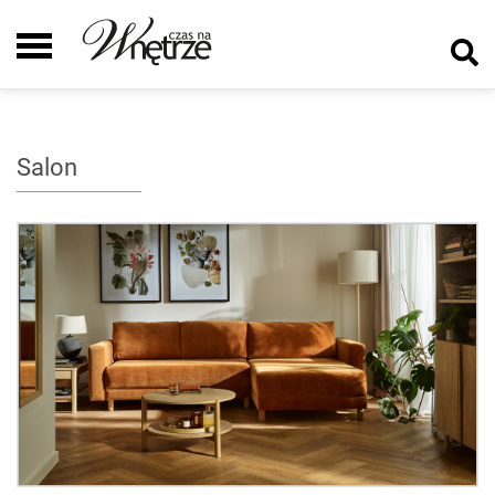
Salon