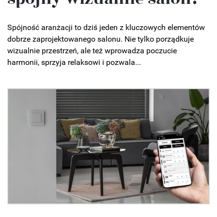
Spójność aranżacji to dziś jeden z kluczowych elementów
dobrze zaprojektowanego salonu. Nie tylko porządkuje
wizualnie przestrzeń, ale też wprowadza poczucie
harmonii, sprzyja relaksowi i pozwala...