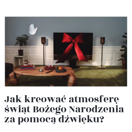
Jak kreować atmosferę
świąt Bożego Narodzenia
za pomocą dźwięku?