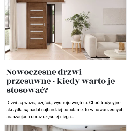
Nowoczesne drzwi
przesuwne - kiedy warto je
stosować?
Drzwi są ważną częścią wystroju wnętrza. Choć tradycyjne
skrzydła są nadal najbardziej popularne, to w nowoczesnych
aranżacjach coraz częściej sięga...