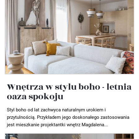
Wnętrza w stylu boho - letnia
oaza spokoju
Styl boho od lat zachwyca naturalnym urokiem i
przytulnością. Przykładem jego doskonałego zastosowania
jest mieszkanie projektantki wnętrz Magdalena...