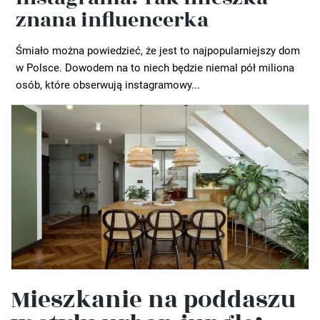
znana influencerka
Śmiało można powiedzieć, że jest to najpopularniejszy dom
w Polsce. Dowodem na to niech będzie niemal pół miliona
osób, które obserwują instagramowy...
Mieszkanie na poddaszu