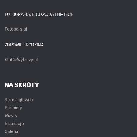
FOTOGRAFIA, EDUKACJA I HI-TECH
Fotopolis.pl
ZDROWIE I RODZINA
KtoCieWyleczy.pl
NA SKRÓTY
Strona główna
Premiery
Wizyty
Inspiracje
Galeria