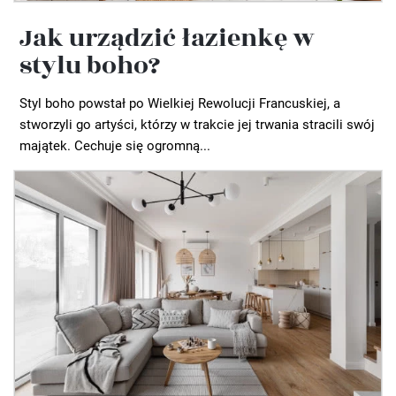
Jak urządzić łazienkę w
stylu boho?
Styl boho powstał po Wielkiej Rewolucji Francuskiej, a
stworzyli go artyści, którzy w trakcie jej trwania stracili swój
majątek. Cechuje się ogromną...