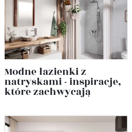
Modne łazienki z
natryskami - inspiracje,
które zachwycają