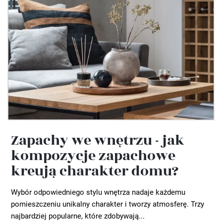
Zapachy we wnętrzu - jak
kompozycje zapachowe
kreują charakter domu?
Wybór odpowiedniego stylu wnętrza nadaje każdemu
pomieszczeniu unikalny charakter i tworzy atmosferę. Trzy
najbardziej popularne, które zdobywają...