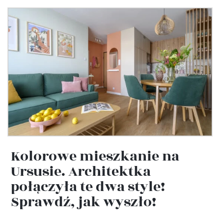
Kolorowe mieszkanie na
Ursusie. Architektka
połączyła te dwa style!
Sprawdź, jak wyszło!