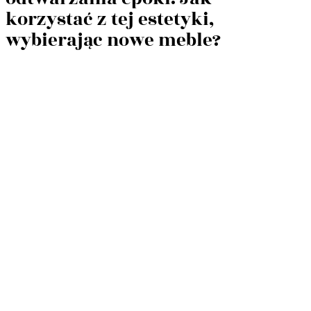
korzystać z tej estetyki,
wybierając nowe meble?