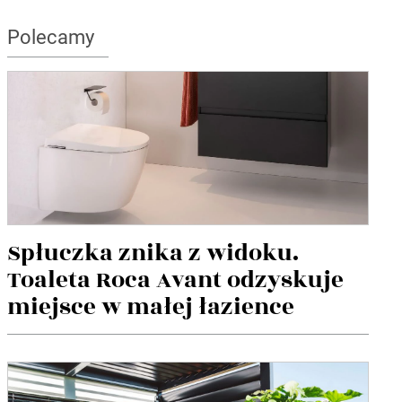
Polecamy
Spłuczka znika z widoku.
Toaleta Roca Avant odzyskuje
miejsce w małej łazience