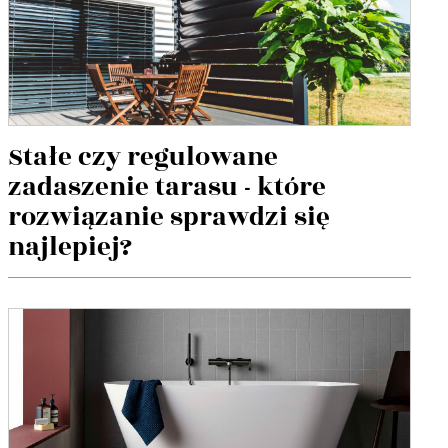
Stałe czy regulowane
zadaszenie tarasu - które
rozwiązanie sprawdzi się
najlepiej?