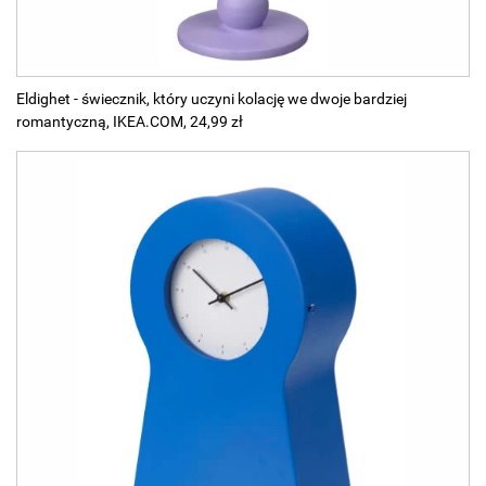
Eldighet - świecznik, który uczyni kolację we dwoje bardziej
romantyczną, IKEA.COM, 24,99 zł