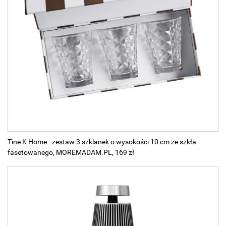
Tine K Home - zestaw 3 szklanek o wysokości 10 cm ze szkła
fasetowanego, MOREMADAM.PL, 169 zł