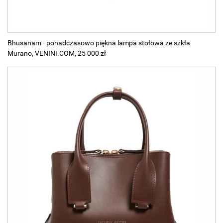
Bhusanam - ponadczasowo piękna lampa stołowa ze szkła
Murano, VENINI.COM, 25 000 zł