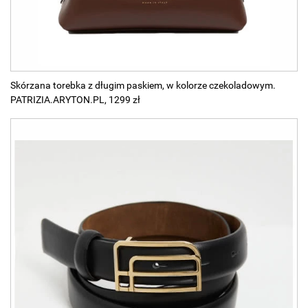
Skórzana torebka z długim paskiem, w kolorze czekoladowym.
PATRIZIA.ARYTON.PL, 1299 zł