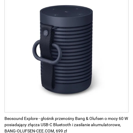
Beosound Explore - głośnik przenośny Bang & Olufsen o mocy 60 W
posiadający złącza USB-C Bluetooth i zasilanie akumulatorowe,
BANG-OLUFSEN-CEE.COM, 699 zł