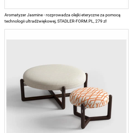
Aromatyzer Jasmine - rozprowadza olejki eteryczne za pomocą
technologii ultradźwiękowej, STADLER-FORM.PL, 279 zł