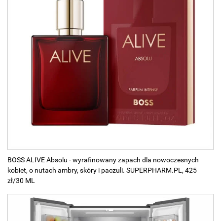
BOSS ALIVE Absolu - wyrafinowany zapach dla nowoczesnych
kobiet, o nutach ambry, skóry i paczuli. SUPERPHARM.PL, 425
zł/30 ML