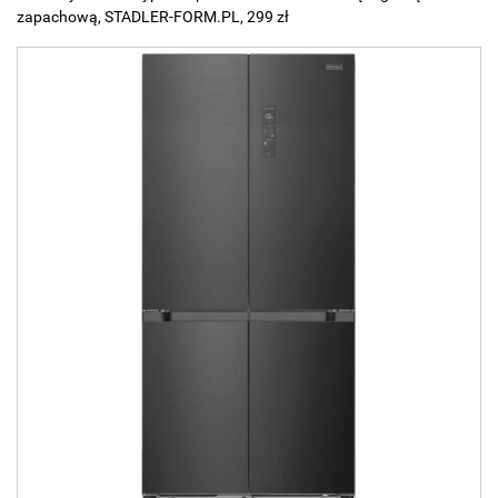
zapachową, STADLER-FORM.PL, 299 zł