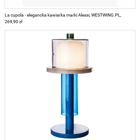
La cupola - elegancka kawiarka marki Alessi, WESTWING.PL,
269,90 zł