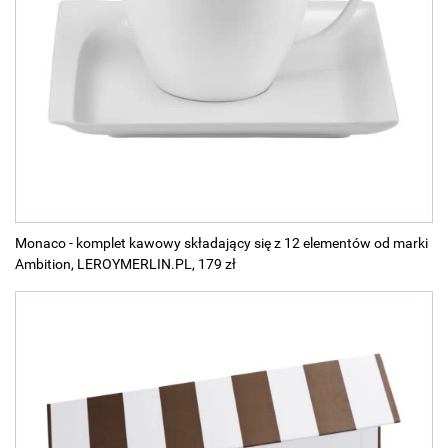
Monaco - komplet kawowy składający się z 12 elementów od marki
Ambition, LEROYMERLIN.PL, 179 zł