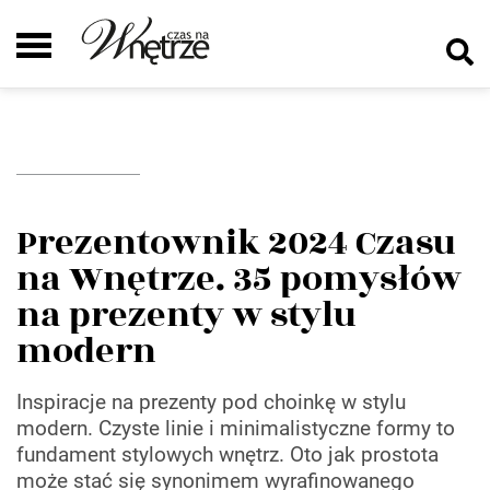
Prezentownik 2024 Czasu
na Wnętrze. 35 pomysłów
na prezenty w stylu
modern
Inspiracje na prezenty pod choinkę w stylu
modern. Czyste linie i minimalistyczne formy to
fundament stylowych wnętrz. Oto jak prostota
może stać się synonimem wyrafinowanego