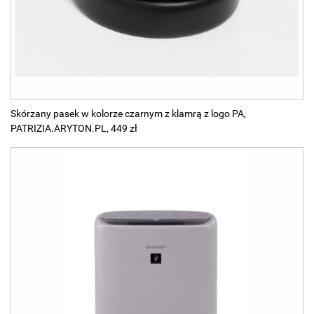
Skórzany pasek w kolorze czarnym z klamrą z logo PA,
PATRIZIA.ARYTON.PL, 449 zł