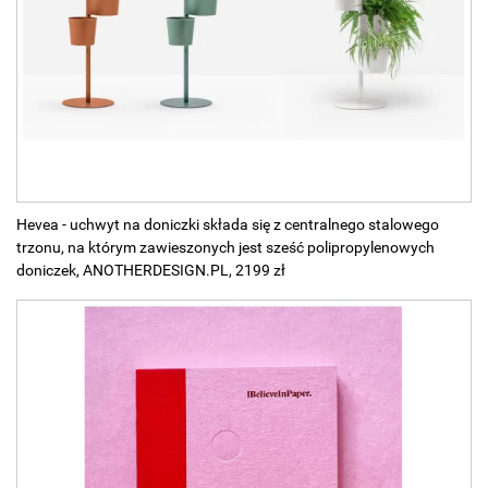
Hevea - uchwyt na doniczki składa się z centralnego stalowego
trzonu, na którym zawieszonych jest sześć polipropylenowych
doniczek, ANOTHERDESIGN.PL, 2199 zł