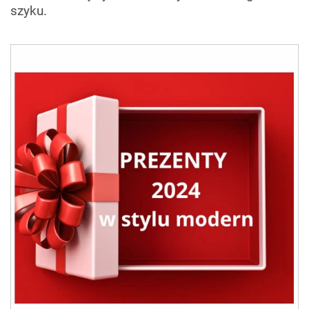
szyku.