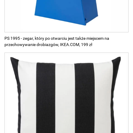
PS 1995 - zegar, który po otwarciu jest także miejscem na
przechowywanie drobiazgów, IKEA.COM, 199 zł