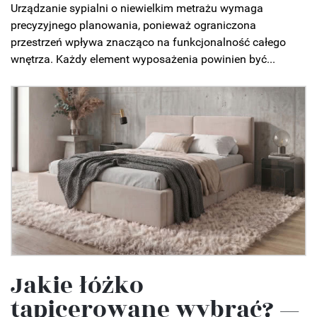
Urządzanie sypialni o niewielkim metrażu wymaga
precyzyjnego planowania, ponieważ ograniczona
przestrzeń wpływa znacząco na funkcjonalność całego
wnętrza. Każdy element wyposażenia powinien być...
Jakie łóżko
tapicerowane wybrać? —