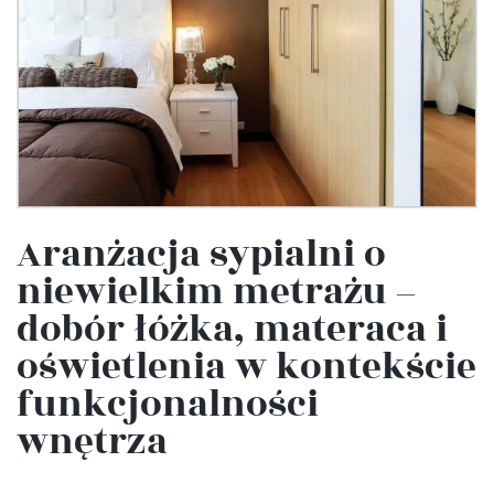
Aranżacja sypialni o
niewielkim metrażu –
dobór łóżka, materaca i
oświetlenia w kontekście
funkcjonalności
wnętrza