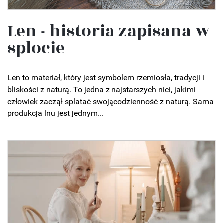
Len - historia zapisana w
splocie
Len to materiał, który jest symbolem rzemiosła, tradycji i
bliskości z naturą. To jedna z najstarszych nici, jakimi
człowiek zaczął splatać swojącodzienność z naturą. Sama
produkcja lnu jest jednym...