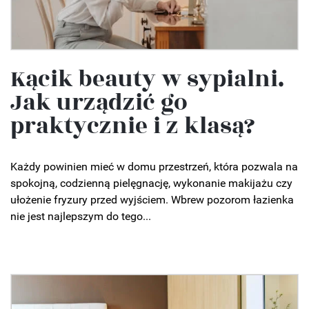
Kącik beauty w sypialni.
Jak urządzić go
praktycznie i z klasą?
Każdy powinien mieć w domu przestrzeń, która pozwala na
spokojną, codzienną pielęgnację, wykonanie makijażu czy
ułożenie fryzury przed wyjściem. Wbrew pozorom łazienka
nie jest najlepszym do tego...