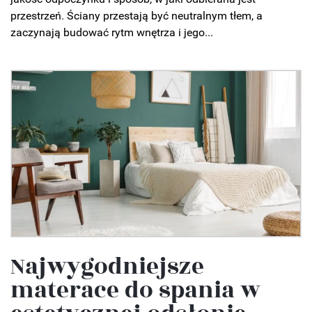
przestrzeń. Ściany przestają być neutralnym tłem, a
zaczynają budować rytm wnętrza i jego...
Najwygodniejsze
materace do spania w