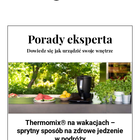
Porady eksperta
Dowiedz się jak urządzić swoje wnętrze
Thermomix® na wakacjach –
sprytny sposób na zdrowe jedzenie
w podróży