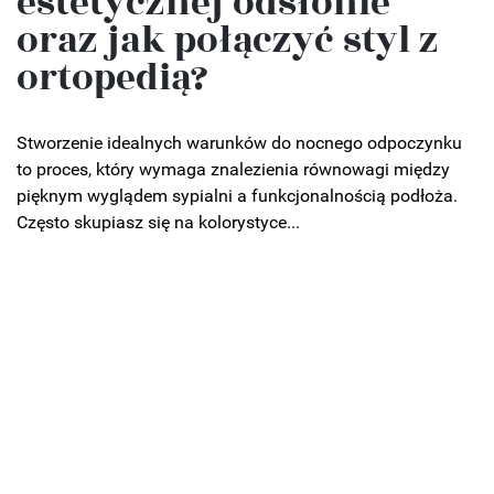
estetycznej odsłonie
oraz jak połączyć styl z
ortopedią?
Stworzenie idealnych warunków do nocnego odpoczynku
to proces, który wymaga znalezienia równowagi między
pięknym wyglądem sypialni a funkcjonalnością podłoża.
Często skupiasz się na kolorystyce...