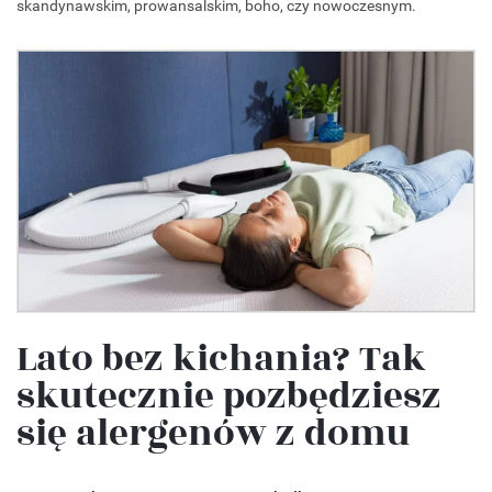
skandynawskim, prowansalskim, boho, czy nowoczesnym.
Lato bez kichania? Tak
skutecznie pozbędziesz
się alergenów z domu