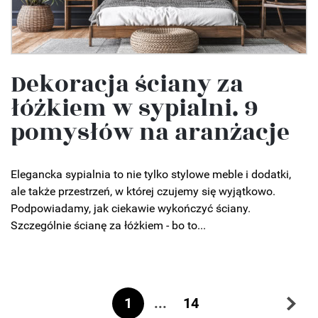
Dekoracja ściany za
łóżkiem w sypialni. 9
pomysłów na aranżacje
Elegancka sypialnia to nie tylko stylowe meble i dodatki,
ale także przestrzeń, w której czujemy się wyjątkowo.
Podpowiadamy, jak ciekawie wykończyć ściany.
Szczególnie ścianę za łóżkiem - bo to...
1
...
14