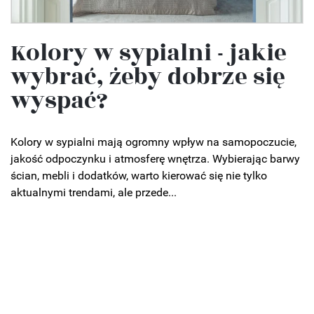
Kolory w sypialni - jakie
wybrać, żeby dobrze się
wyspać?
Kolory w sypialni mają ogromny wpływ na samopoczucie,
jakość odpoczynku i atmosferę wnętrza. Wybierając barwy
ścian, mebli i dodatków, warto kierować się nie tylko
aktualnymi trendami, ale przede...