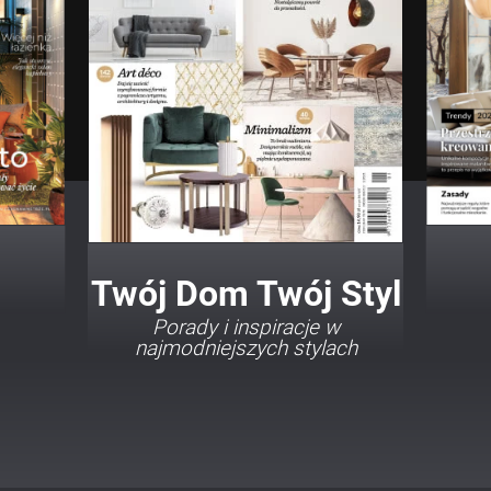
Twój Dom Twój Styl
Porady i inspiracje w
najmodniejszych stylach