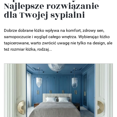
Najlepsze rozwiązanie
dla Twojej sypialni
Dobrze dobrane łóżko wpływa na komfort, zdrowy sen,
samopoczucie i wygląd całego wnętrza. Wybierając łóżko
tapicerowane, warto zwrócić uwagę nie tylko na design, ale
też rozmiar łóżka, rodzaj...