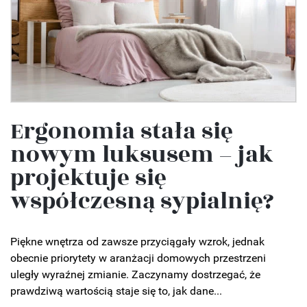
Ergonomia stała się
nowym luksusem – jak
projektuje się
współczesną sypialnię?
Piękne wnętrza od zawsze przyciągały wzrok, jednak
obecnie priorytety w aranżacji domowych przestrzeni
uległy wyraźnej zmianie. Zaczynamy dostrzegać, że
prawdziwą wartością staje się to, jak dane...