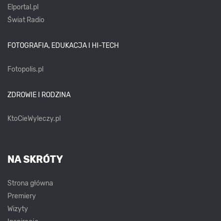
Elportal.pl
Świat Radio
FOTOGRAFIA, EDUKACJA I HI-TECH
Fotopolis.pl
ZDROWIE I RODZINA
KtoCieWyleczy.pl
NA SKRÓTY
Strona główna
Premiery
Wizyty